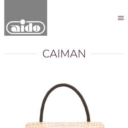
Zum Hauptinhalt springen
CAIMAN