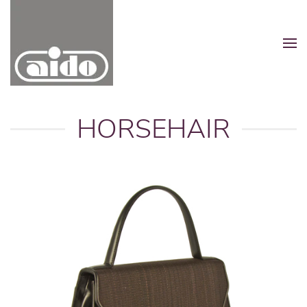
Zum Hauptinhalt springen
HORSEHAIR