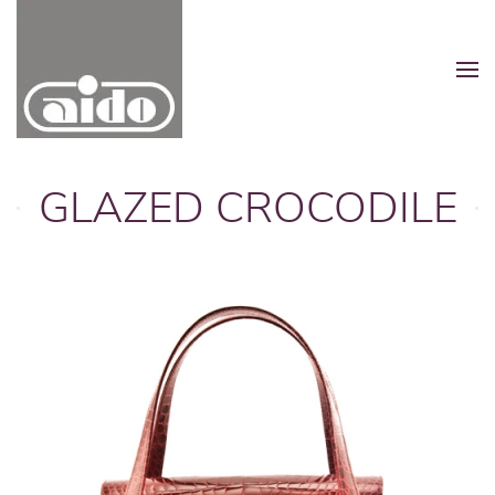
Zum Hauptinhalt springen
GLAZED CROCODILE